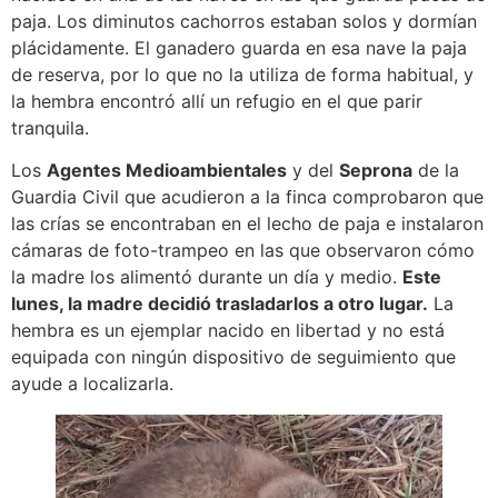
paja. Los diminutos cachorros estaban solos y dormían
plácidamente. El ganadero guarda en esa nave la paja
de reserva, por lo que no la utiliza de forma habitual, y
la hembra encontró allí un refugio en el que parir
tranquila.
Los
Agentes Medioambientales
y del
Seprona
de la
Guardia Civil que acudieron a la finca comprobaron que
las crías se encontraban en el lecho de paja e instalaron
cámaras de foto-trampeo en las que observaron cómo
la madre los alimentó durante un día y medio.
Este
lunes, la madre decidió trasladarlos a otro lugar.
La
hembra es un ejemplar nacido en libertad y no está
equipada con ningún dispositivo de seguimiento que
ayude a localizarla.