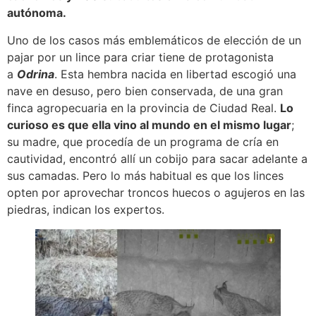
autónoma.
Uno de los casos más emblemáticos de elección de un
pajar por un lince para criar tiene de protagonista
a
Odrina
. Esta hembra nacida en libertad escogió una
nave en desuso, pero bien conservada, de una gran
finca agropecuaria en la provincia de Ciudad Real.
Lo
curioso es que ella vino al mundo en el mismo lugar
;
su madre, que procedía de un programa de cría en
cautividad, encontró allí un cobijo para sacar adelante a
sus camadas. Pero lo más habitual es que los linces
opten por aprovechar troncos huecos o agujeros en las
piedras, indican los expertos.