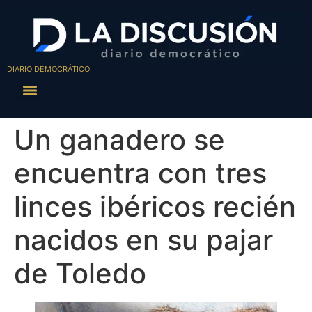
DIARIO DEMOCRÁTICO
Un ganadero se
encuentra con tres
linces ibéricos recién
nacidos en su pajar
de Toledo