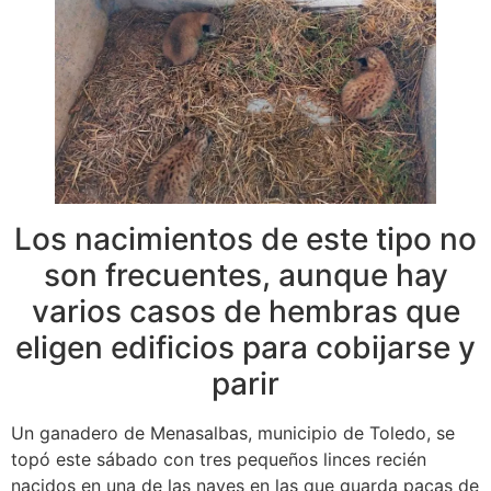
Los nacimientos de este tipo no
son frecuentes, aunque hay
varios casos de hembras que
eligen edificios para cobijarse y
parir
Un ganadero de Menasalbas, municipio de Toledo, se
topó este sábado con tres pequeños linces recién
nacidos en una de las naves en las que guarda pacas de