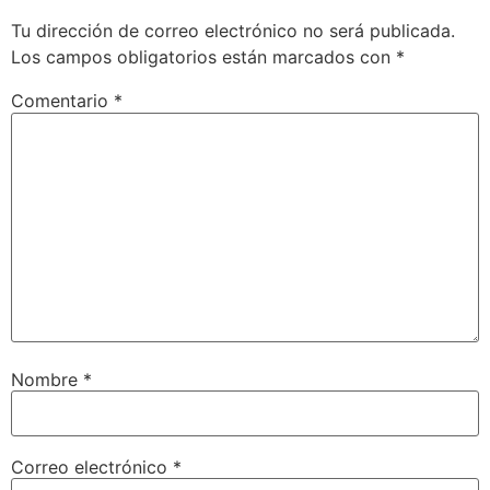
Tu dirección de correo electrónico no será publicada.
Los campos obligatorios están marcados con
*
Comentario
*
Nombre
*
Correo electrónico
*