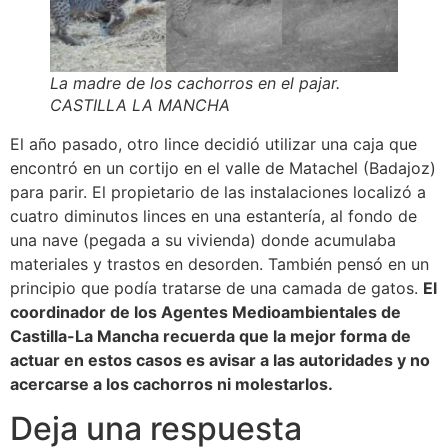
La madre de los cachorros en el pajar.
CASTILLA LA MANCHA
El año pasado, otro lince decidió utilizar una caja que
encontró en un cortijo en el valle de Matachel (Badajoz)
para parir. El propietario de las instalaciones localizó a
cuatro diminutos linces en una estantería, al fondo de
una nave (pegada a su vivienda) donde acumulaba
materiales y trastos en desorden. También pensó en un
principio que podía tratarse de una camada de gatos.
El
coordinador de los Agentes Medioambientales de
Castilla-La Mancha recuerda que la mejor forma de
actuar en estos casos es avisar a las autoridades y no
acercarse a los cachorros ni molestarlos.
Deja una respuesta