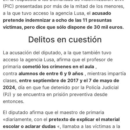
(PIC) presentadas por más de la mitad de los menores,
a la que tuvo acceso la agencia Lusa, el
acusado
pretende indemnizar a ocho de las 11 presuntas
víctimas, pero dice que sólo dispone de 30 mil euros.
Delitos en cuestión
La acusación del diputado, a la que también tuvo
acceso la agencia Lusa, afirma que el profesor de
primaria
cometió los crímenes en el aula
,
contra
alumnos de entre 6 y 9 años
, mientras impartía
clases,
entre septiembre de 2017 y el 7 de mayo de
2024,
día en que fue detenido por la Policía Judicial
(PJ) y se encuentra en prisión preventiva desde
entonces.
El diputado afirma que el maestro de primaria
«diariamente, con el
pretexto de explicar el material
escolar o aclarar dudas
«, llamaba a las víctimas a la