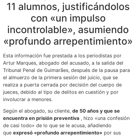
11 alumnos, justificándolos
con «un impulso
incontrolable», asumiendo
«profundo arrepentimiento»
Esta información fue prestada a los periodistas por
Artur Marques, abogado del acusado, a la salida del
Tribunal Penal de Guimarães, después de la pausa para
el almuerzo de la primera sesión del juicio, que se
realiza a puerta cerrada por decisión del cuerpo de
jueces, debido al tipo de delitos en cuestión y por
involucrar a menores.
Según el abogado, su cliente,
de 50 años y que se
encuentra en prisión preventiva
, hizo «una confesión
de casi todo» de lo que se le acusa, añadiendo
que
expresó «profundo arrepentimiento»
por sus