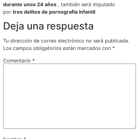
durante unos 24 años
, también será imputado
por
tres delitos de pornografía infantil
Deja una respuesta
Tu dirección de correo electrónico no será publicada.
Los campos obligatorios están marcados con
*
Comentario
*