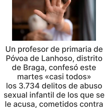
Un profesor de primaria de
Póvoa de Lanhoso, distrito
de Braga, confesó este
martes «casi todos»
los 3.734 delitos de abuso
sexual infantil de los que se
le acusa, cometidos contra