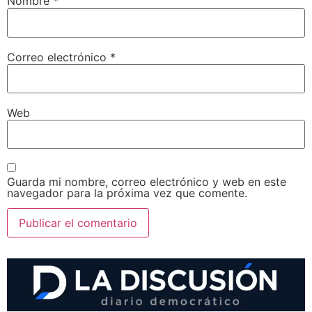
Nombre
*
Correo electrónico
*
Web
Guarda mi nombre, correo electrónico y web en este
navegador para la próxima vez que comente.