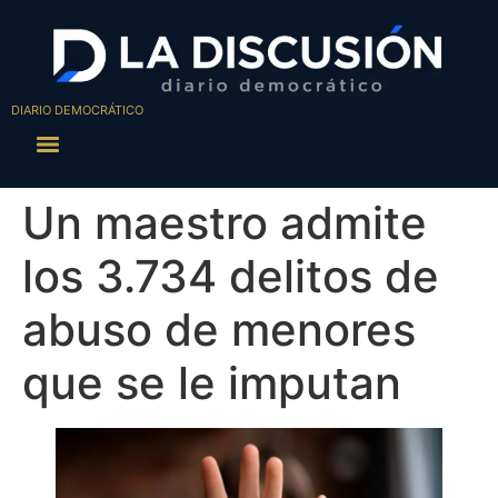
DIARIO DEMOCRÁTICO
Un maestro admite
los 3.734 delitos de
abuso de menores
que se le imputan