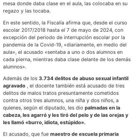
mesa donde daba clase en el aula, las colocaba en su
regazo y las tocaba.
En este sentido, la Fiscalía afirma que, desde el curso
escolar 2017/2018 hasta el 7 de mayo de 2024, con
excepción del periodo de interrupción escolar por la
pandemia de la Covid-19, «diariamente, en medio del
aula», el acusado «sentaba a uno o dos alumnos en
cada pierna, mientras daba clase delante de los demás
alumnos».
Además de los
3.734 delitos de abuso sexual infantil
agravado
, el docente también está acusado de tres
delitos de malos tratos presuntamente cometidos
contra otros tres alumnos, una niña y dos niños, a
quienes, según el diputado, les dio
palmadas en la
cabeza, les agarró y les tiró del pelo y de las orejas y
les llamó «burro, idiota, estúpido».
El acusado, que fue
maestro de escuela primaria