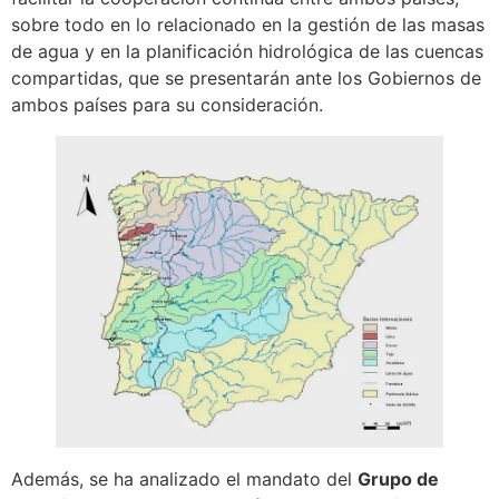
sobre todo en lo relacionado en la gestión de las masas
de agua y en la planificación hidrológica de las cuencas
compartidas, que se presentarán ante los Gobiernos de
ambos países para su consideración.
Además, se ha analizado el mandato del
Grupo de