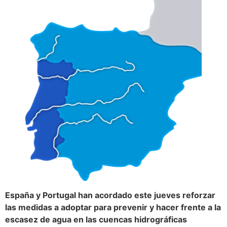
España y Portugal han acordado este jueves reforzar
las medidas a adoptar para prevenir y hacer frente a la
escasez de agua en las cuencas hidrográficas