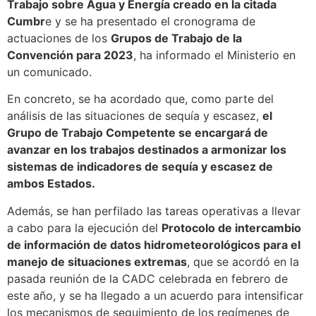
Trabajo sobre Agua y Energía creado en la citada
Cumbr
e y se ha presentado el cronograma de
actuaciones de los
Grupos de Trabajo de la
Convención para 2023
, ha informado el Ministerio en
un comunicado.
En concreto, se ha acordado que, como parte del
análisis de las situaciones de sequía y escasez,
el
Grupo de Trabajo Competente se encargará de
avanzar en los trabajos destinados a armonizar los
sistemas de indicadores de sequía y escasez de
ambos Estados.
Además, se han perfilado las tareas operativas a llevar
a cabo para la ejecución del
Protocolo de intercambio
de información de datos hidrometeorológicos para el
manejo de situaciones extremas
, que se acordó en la
pasada reunión de la CADC celebrada en febrero de
este año, y se ha llegado a un acuerdo para intensificar
los mecanismos de seguimiento de los regímenes de