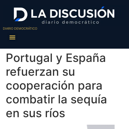
DIARIO DEMOCRÁTICO
Portugal y España
refuerzan su
cooperación para
combatir la sequía
en sus ríos