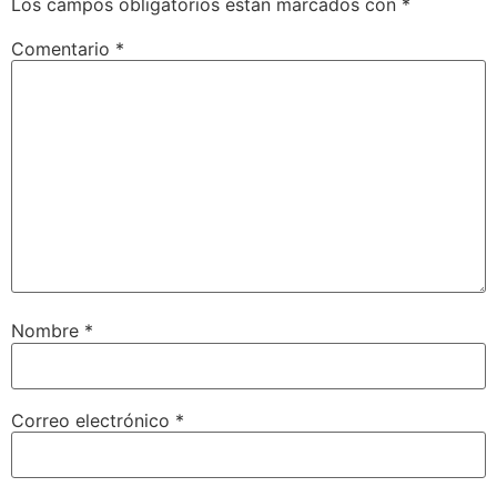
Los campos obligatorios están marcados con
*
Comentario
*
Nombre
*
Correo electrónico
*