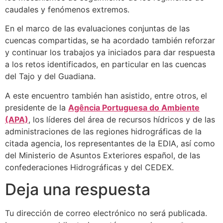
caudales y fenómenos extremos.
En el marco de las evaluaciones conjuntas de las
cuencas compartidas, se ha acordado también reforzar
y continuar los trabajos ya iniciados para dar respuesta
a los retos identificados, en particular en las cuencas
del Tajo y del Guadiana.
A este encuentro también han asistido, entre otros, el
presidente de la
Agência Portuguesa do Ambiente
(APA)
, los líderes del área de recursos hídricos y de las
administraciones de las regiones hidrográficas de la
citada agencia, los representantes de la EDIA, así como
del Ministerio de Asuntos Exteriores español, de las
confederaciones Hidrográficas y del CEDEX.
Deja una respuesta
Tu dirección de correo electrónico no será publicada.